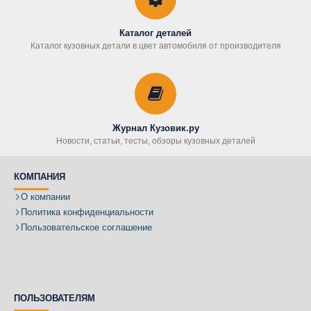
Каталог деталей
Каталог кузовных детали в цвет автомобиля от производителя
Журнал Кузовик.ру
Новости, статьи, тесты, обзоры кузовных деталей
КОМПАНИЯ
О компании
Политика конфиденциальности
Пользовательское соглашение
ПОЛЬЗОВАТЕЛЯМ