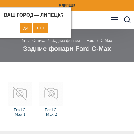
ЛИПЕЦК
ВАШ ГОРОД —
ЛИПЕЦК
?
Оптика
Задние фонари
Ford
C-Max
Задние фонари Ford C-Max
Ford C-
Ford C-
Max 1
Max 2