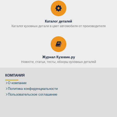
Каталог деталей
Каталог кузовных детали в цвет автомобиля от производителя
Журнал Кузовик.ру
Новости, статьи, тесты, обзоры кузовных деталей
КОМПАНИЯ
О компании
Политика конфиденциальности
Пользовательское соглашение