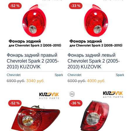
-52 %
-33 %
Фонарь задний правый
Фонарь задний левый
Chevrolet Spark 2 (2005-
Chevrolet Spark 2 (2005-
2010) KUZOVIK
2010) KUZOVIK
Chevrolet
Spark
Chevrolet
Spark
6900 руб.
3340 руб.
6000 руб.
4000 руб.
-52 %
-36 %