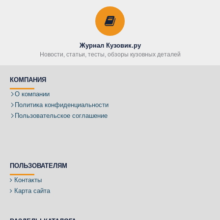
Журнал Кузовик.ру
Новости, статьи, тесты, обзоры кузовных деталей
КОМПАНИЯ
О компании
Политика конфиденциальности
Пользовательское соглашение
ПОЛЬЗОВАТЕЛЯМ
Контакты
Карта сайта