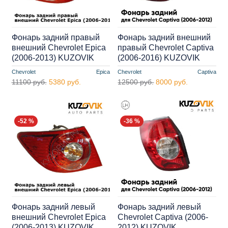
Фонарь задний правый
Фонарь задний внешний
внешний Chevrolet Epica
правый Chevrolet Captiva
(2006-2013) KUZOVIK
(2006-2016) KUZOVIK
Chevrolet
Epica
Chevrolet
Captiva
11100 руб.
5380 руб.
12500 руб.
8000 руб.
-52 %
-36 %
Фонарь задний левый
Фонарь задний левый
внешний Chevrolet Epica
Chevrolet Captiva (2006-
(2006-2013) KUZOVIK
2012) KUZOVIK