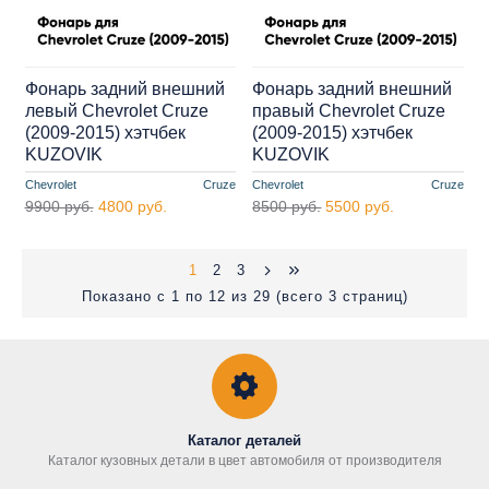
Фонарь задний внешний
Фонарь задний внешний
левый Chevrolet Cruze
правый Chevrolet Cruze
(2009-2015) хэтчбек
(2009-2015) хэтчбек
KUZOVIK
KUZOVIK
Chevrolet
Cruze
Chevrolet
Cruze
9900 руб.
4800 руб.
8500 руб.
5500 руб.
1
2
3
Показано с 1 по 12 из 29 (всего 3 страниц)
Каталог деталей
Каталог кузовных детали в цвет автомобиля от производителя