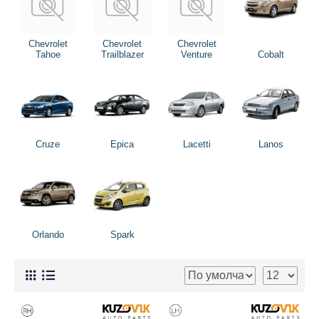
Chevrolet
Chevrolet
Chevrolet
Tahoe
Trailblazer
Venture
Cobalt
Cruze
Epica
Lacetti
Lanos
Orlando
Spark