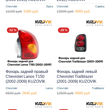
Chevrolet
Epica
Chevrolet
Captiva
11100 руб.
5380 руб.
12500 руб.
8000 руб.
-52 %
-29 %
Фонарь задний правый
Фонарь задний левый
Chevrolet Lanos T150
Chevrolet Trailblazer
(2002-2009) KUZOVIK
(2001-2009) KUZOVIK
Chevrolet
Lanos
Chevrolet
Trailblazer
5500 руб.
2640 руб.
12500 руб.
8900 руб.