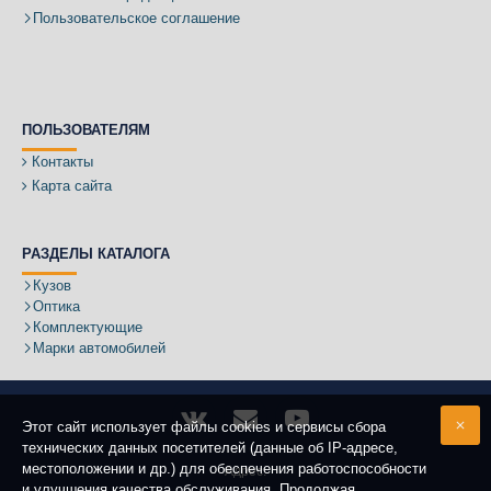
Пользовательское соглашение
ПОЛЬЗОВАТЕЛЯМ
Контакты
Карта сайта
РАЗДЕЛЫ КАТАЛОГА
Кузов
Оптика
Комплектующие
Марки автомобилей
Этот сайт использует файлы cookies и сервисы сбора
технических данных посетителей (данные об IP-адресе,
местоположении и др.) для обеспечения работоспособности
Адрес:
и улучшения качества обслуживания. Продолжая