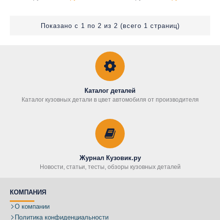
Показано с 1 по 2 из 2 (всего 1 страниц)
Каталог деталей
Каталог кузовных детали в цвет автомобиля от производителя
Журнал Кузовик.ру
Новости, статьи, тесты, обзоры кузовных деталей
КОМПАНИЯ
О компании
Политика конфиденциальности