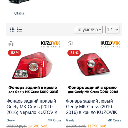
Otaka
-52 %
-51 %
Фонарь задний правый
Фонарь задний левый
Geely MK Cross (2010-
Geely MK Cross (2010-
2016) в крыло KUZOVIK
2016) в крыло KUZOVIK
Geely
MK Cross
Geely
MK Cross
30100 руб.
14580 руб.
24300 руб.
11790 руб.