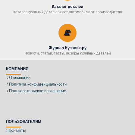
Каталог деталей
Каталог кузовных детали в цвет автомобиля от производителя
Журнал Кузовик.ру
Новости, статьи, тесты, обзоры кузовных деталей
КОМПАНИЯ
О компании
Политика конфиденциальности
Пользовательское соглашение
ПОЛЬЗОВАТЕЛЯМ
Контакты