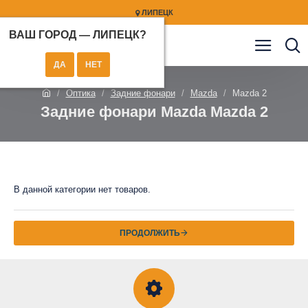
ЛИПЕЦК
ВАШ ГОРОД —
ЛИПЕЦК
?
Оптика
Задние фонари
Mazda
Mazda 2
Задние фонари Mazda Mazda 2
В данной категории нет товаров.
ПРОДОЛЖИТЬ