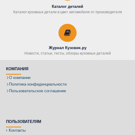
Каталог деталей
Каталог кузовных детали в цвет автомобиля от производителя
Журнал Кузовик.ру
Новости, статьи, тесты, обзоры кузовных деталей
КОМПАНИЯ
О компании
Политика конфиденциальности
Пользовательское соглашение
ПОЛЬЗОВАТЕЛЯМ
Контакты