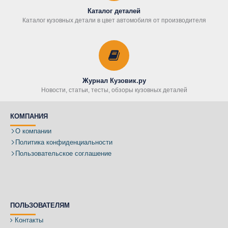
Каталог деталей
Каталог кузовных детали в цвет автомобиля от производителя
Журнал Кузовик.ру
Новости, статьи, тесты, обзоры кузовных деталей
КОМПАНИЯ
О компании
Политика конфиденциальности
Пользовательское соглашение
ПОЛЬЗОВАТЕЛЯМ
Контакты