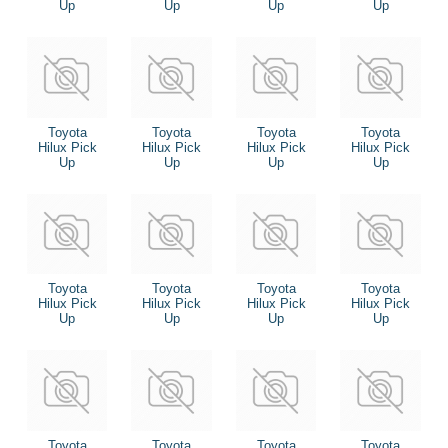
Up
Up
Up
Up
Toyota
Toyota
Toyota
Toyota
Hilux Pick
Hilux Pick
Hilux Pick
Hilux Pick
Up
Up
Up
Up
Toyota
Toyota
Toyota
Toyota
Hilux Pick
Hilux Pick
Hilux Pick
Hilux Pick
Up
Up
Up
Up
Toyota
Toyota
Toyota
Toyota