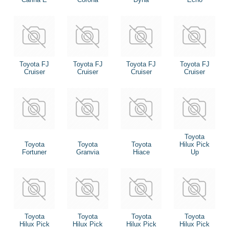
Toyota FJ
Toyota FJ
Toyota FJ
Toyota FJ
Cruiser
Cruiser
Cruiser
Cruiser
Toyota
Toyota
Toyota
Toyota
Hilux Pick
Fortuner
Granvia
Hiace
Up
Toyota
Toyota
Toyota
Toyota
Hilux Pick
Hilux Pick
Hilux Pick
Hilux Pick