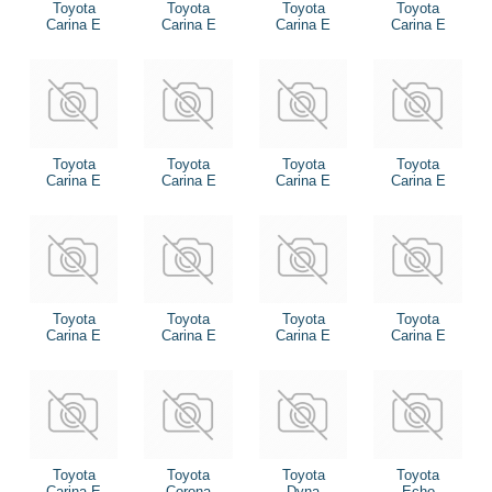
Toyota
Toyota
Toyota
Toyota
Carina E
Carina E
Carina E
Carina E
Toyota
Toyota
Toyota
Toyota
Carina E
Carina E
Carina E
Carina E
Toyota
Toyota
Toyota
Toyota
Carina E
Carina E
Carina E
Carina E
Toyota
Toyota
Toyota
Toyota
Carina E
Corona
Dyna
Echo