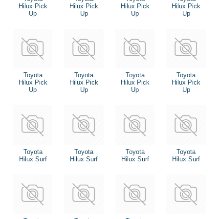
Hilux Pick
Hilux Pick
Hilux Pick
Hilux Pick
Up
Up
Up
Up
Toyota
Toyota
Toyota
Toyota
Hilux Pick
Hilux Pick
Hilux Pick
Hilux Pick
Up
Up
Up
Up
Toyota
Toyota
Toyota
Toyota
Hilux Surf
Hilux Surf
Hilux Surf
Hilux Surf