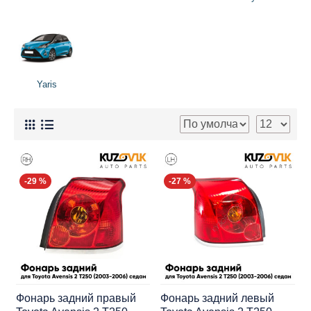
Yaris
-29 %
-27 %
Фонарь задний правый
Фонарь задний левый