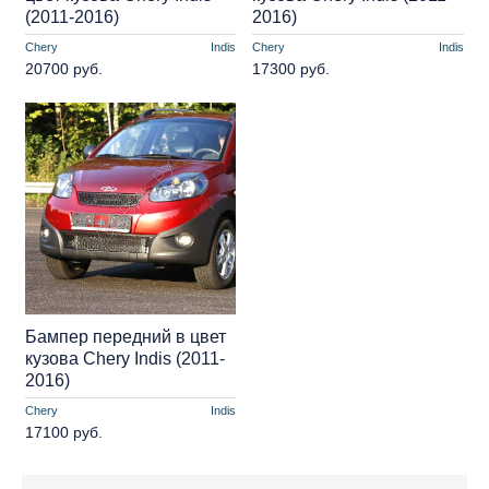
(2011-2016)
2016)
Chery
Indis
Chery
Indis
20700 руб.
17300 руб.
Бампер передний в цвет
кузова Chery Indis (2011-
2016)
Chery
Indis
17100 руб.