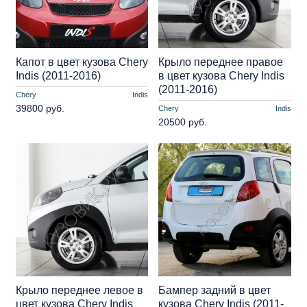
Капот в цвет кузова Chery
Крыло переднее правое
Indis (2011-2016)
в цвет кузова Chery Indis
(2011-2016)
Chery
Indis
39800 руб.
Chery
Indis
20500 руб.
Крыло переднее левое в
Бампер задний в цвет
цвет кузова Chery Indis
кузова Chery Indis (2011-