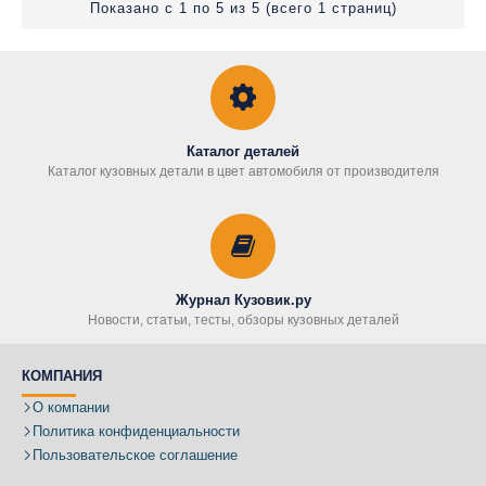
Показано с 1 по 5 из 5 (всего 1 страниц)
Каталог деталей
Каталог кузовных детали в цвет автомобиля от производителя
Журнал Кузовик.ру
Новости, статьи, тесты, обзоры кузовных деталей
КОМПАНИЯ
О компании
Политика конфиденциальности
Пользовательское соглашение