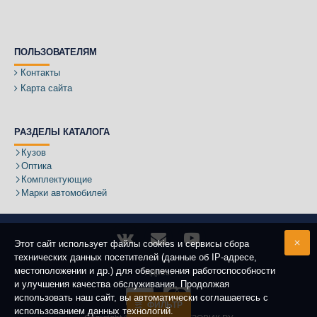
ПОЛЬЗОВАТЕЛЯМ
Контакты
Карта сайта
РАЗДЕЛЫ КАТАЛОГА
Кузов
Оптика
Комплектующие
Марки автомобилей
Этот сайт использует файлы cookies и сервисы сбора
технических данных посетителей (данные об IP-адресе,
местоположении и др.) для обеспечения работоспособности
Адрес:
и улучшения качества обслуживания. Продолжая
использовать наш сайт, вы автоматически соглашаетесь с
ФИЛЬТР
использованием данных технологий.