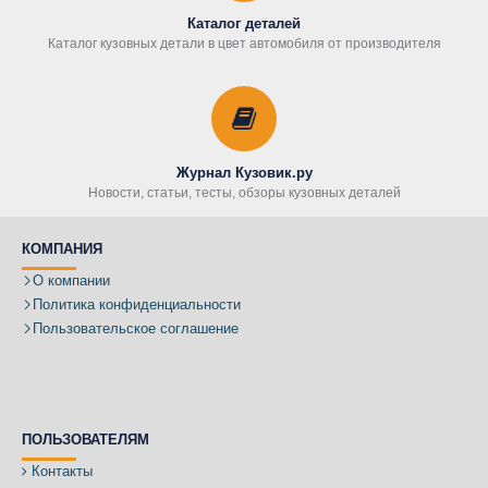
Каталог деталей
Каталог кузовных детали в цвет автомобиля от производителя
Журнал Кузовик.ру
Новости, статьи, тесты, обзоры кузовных деталей
КОМПАНИЯ
О компании
Политика конфиденциальности
Пользовательское соглашение
ПОЛЬЗОВАТЕЛЯМ
Контакты