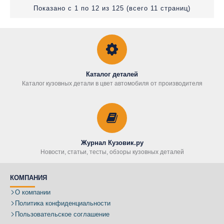
Показано с 1 по 12 из 125 (всего 11 страниц)
Каталог деталей
Каталог кузовных детали в цвет автомобиля от производителя
Журнал Кузовик.ру
Новости, статьи, тесты, обзоры кузовных деталей
КОМПАНИЯ
О компании
Политика конфиденциальности
Пользовательское соглашение