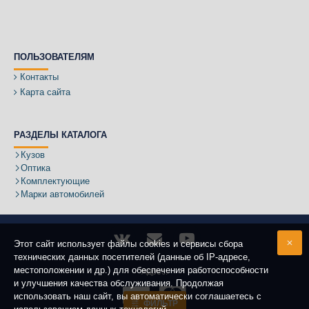
ПОЛЬЗОВАТЕЛЯМ
Контакты
Карта сайта
РАЗДЕЛЫ КАТАЛОГА
Кузов
Оптика
Комплектующие
Марки автомобилей
Этот сайт использует файлы cookies и сервисы сбора
технических данных посетителей (данные об IP-адресе,
местоположении и др.) для обеспечения работоспособности
Адрес:
и улучшения качества обслуживания. Продолжая
использовать наш сайт, вы автоматически соглашаетесь с
ФИЛЬТР