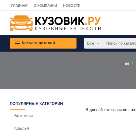
ГЛАВНАЯ
О КОМПАНИИ
НОВОСТИ
Каталог деталей
Все
ПОПУЛЯРНЫЕ КАТЕГОРИИ
В данной категории нет то
Бамперы
Крылья