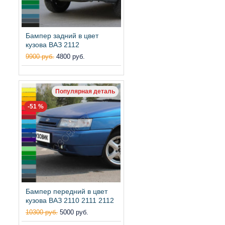
Бампер задний в цвет
кузова ВАЗ 2112
9900 руб.
4800 руб.
Популярная деталь
-51 %
Бампер передний в цвет
кузова ВАЗ 2110 2111 2112
10300 руб.
5000 руб.