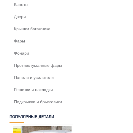
Капоты
Двери
Крышки багажника
Фары
Фонари
Противотуманные фары
Панели и усилители
Решетки и накладки
Подкрылки и брызговики
ПОПУЛЯРНЫЕ ДЕТАЛИ