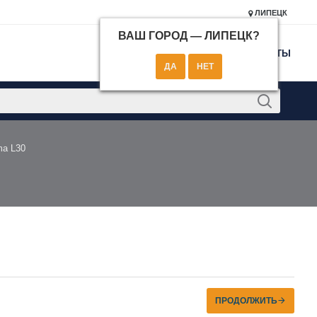
ЛИПЕЦК
ВАШ ГОРОД —
ЛИПЕЦК
?
КОНТАКТЫ
ma L30
ПРОДОЛЖИТЬ