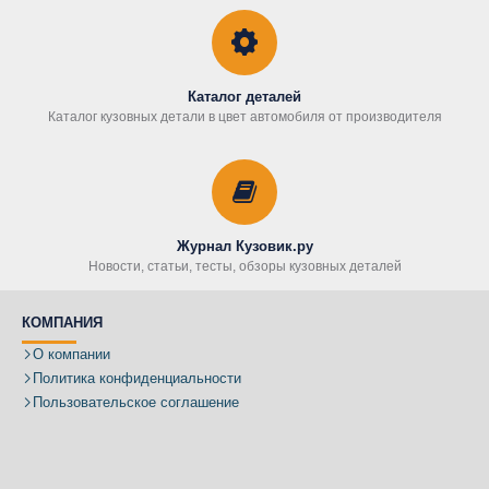
Каталог деталей
Каталог кузовных детали в цвет автомобиля от производителя
Журнал Кузовик.ру
Новости, статьи, тесты, обзоры кузовных деталей
КОМПАНИЯ
О компании
Политика конфиденциальности
Пользовательское соглашение