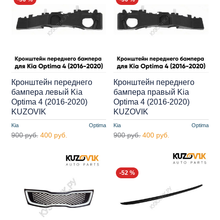
Кронштейн переднего
Кронштейн переднего
бампера левый Kia
бампера правый Kia
Optima 4 (2016-2020)
Optima 4 (2016-2020)
KUZOVIK
KUZOVIK
Kia
Optima
Kia
Optima
900 руб.
400 руб.
900 руб.
400 руб.
-52 %