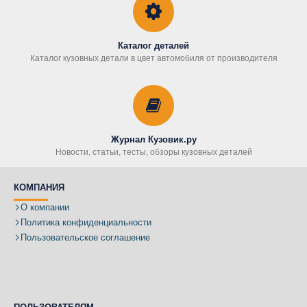
Каталог деталей
Каталог кузовных детали в цвет автомобиля от производителя
Журнал Кузовик.ру
Новости, статьи, тесты, обзоры кузовных деталей
КОМПАНИЯ
О компании
Политика конфиденциальности
Пользовательское соглашение