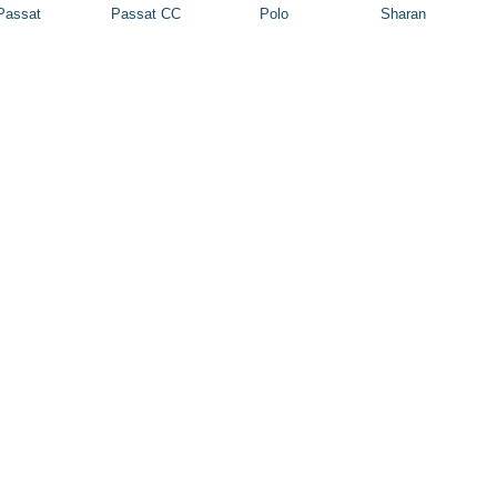
Passat
Passat CC
Polo
Sharan