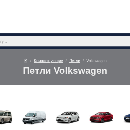
Комплектующие
Петли
Volkswagen
Петли Volkswagen