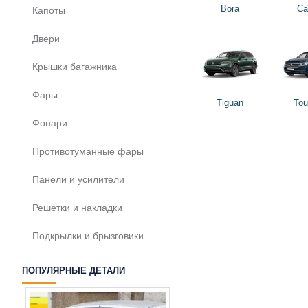
Bora
Ca
Капоты
Двери
Крышки багажника
Фары
Tiguan
Tou
Фонари
Противотуманные фары
Панели и усилители
Решетки и накладки
Подкрылки и брызговики
ПОПУЛЯРНЫЕ ДЕТАЛИ