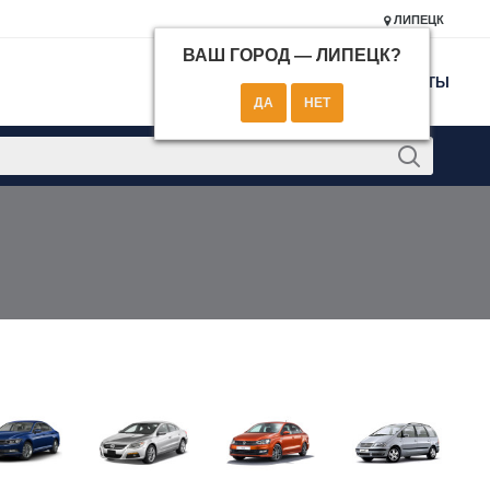
ЛИПЕЦК
ВАШ ГОРОД —
ЛИПЕЦК
?
КОНТАКТЫ