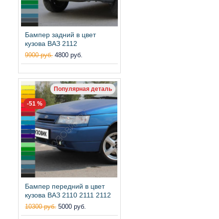
Бампер задний в цвет
кузова ВАЗ 2112
9900 руб.
4800 руб.
Популярная деталь
-51 %
Бампер передний в цвет
кузова ВАЗ 2110 2111 2112
10300 руб.
5000 руб.