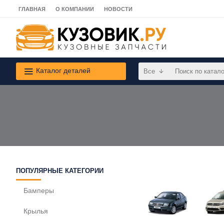
ГЛАВНАЯ
О КОМПАНИИ
НОВОСТИ
Каталог деталей
Все
ПОПУЛЯРНЫЕ КАТЕГОРИИ
Бамперы
Крылья