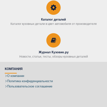
Каталог деталей
Каталог кузовных детали в цвет автомобиля от производителя
Журнал Кузовик.ру
Новости, статьи, тесты, обзоры кузовных деталей
КОМПАНИЯ
О компании
Политика конфиденциальности
Пользовательское соглашение