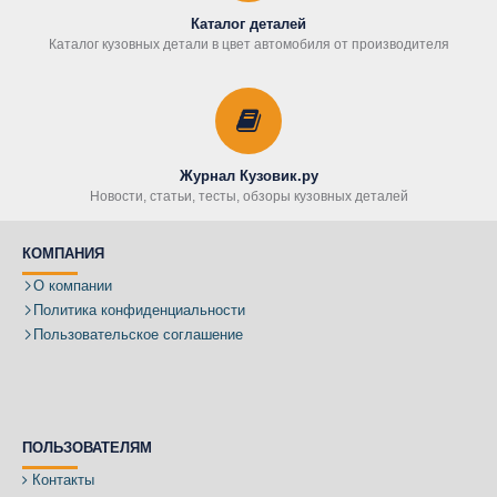
Каталог деталей
Каталог кузовных детали в цвет автомобиля от производителя
Журнал Кузовик.ру
Новости, статьи, тесты, обзоры кузовных деталей
КОМПАНИЯ
О компании
Политика конфиденциальности
Пользовательское соглашение
ПОЛЬЗОВАТЕЛЯМ
Контакты