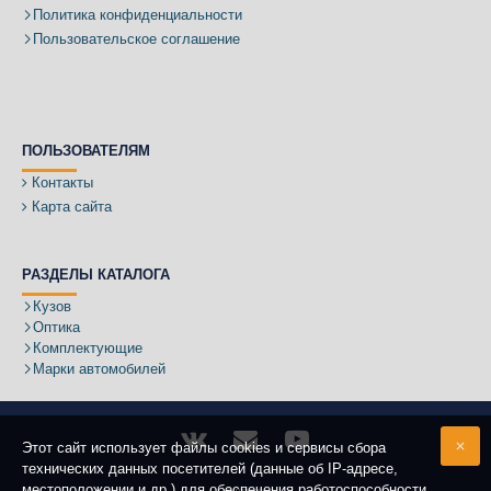
Политика конфиденциальности
Пользовательское соглашение
ПОЛЬЗОВАТЕЛЯМ
Контакты
Карта сайта
РАЗДЕЛЫ КАТАЛОГА
Кузов
Оптика
Комплектующие
Марки автомобилей
Этот сайт использует файлы cookies и сервисы сбора
технических данных посетителей (данные об IP-адресе,
местоположении и др.) для обеспечения работоспособности