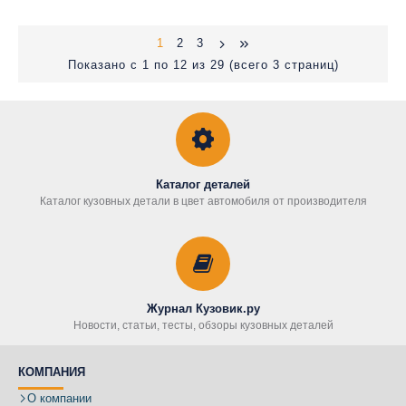
1
2
3
Показано с 1 по 12 из 29 (всего 3 страниц)
Каталог деталей
Каталог кузовных детали в цвет автомобиля от производителя
Журнал Кузовик.ру
Новости, статьи, тесты, обзоры кузовных деталей
КОМПАНИЯ
О компании