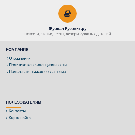
Журнал Кузовик.ру
Новости, статьи, тесты, обзоры кузовных деталей
КОМПАНИЯ
О компании
Политика конфиденциальности
Пользовательское соглашение
ПОЛЬЗОВАТЕЛЯМ
Контакты
Карта сайта