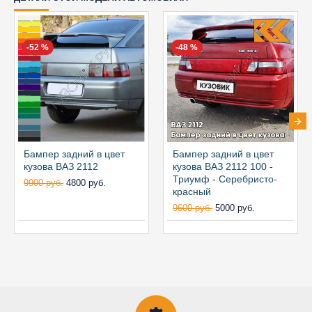
-52 %
-48 %
Бампер задний в цвет
Бампер задний в цвет
кузова ВАЗ 2112
кузова ВАЗ 2112 100 -
Триумф - Серебристо-
9900 руб.
4800 руб.
красный
9600 руб.
5000 руб.