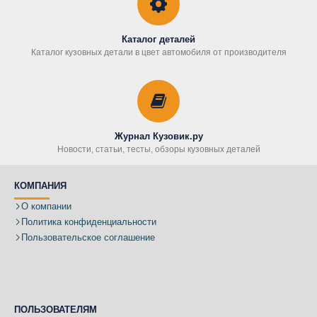
Каталог деталей
Каталог кузовных детали в цвет автомобиля от производителя
Журнал Кузовик.ру
Новости, статьи, тесты, обзоры кузовных деталей
КОМПАНИЯ
О компании
Политика конфиденциальности
Пользовательское соглашение
ПОЛЬЗОВАТЕЛЯМ