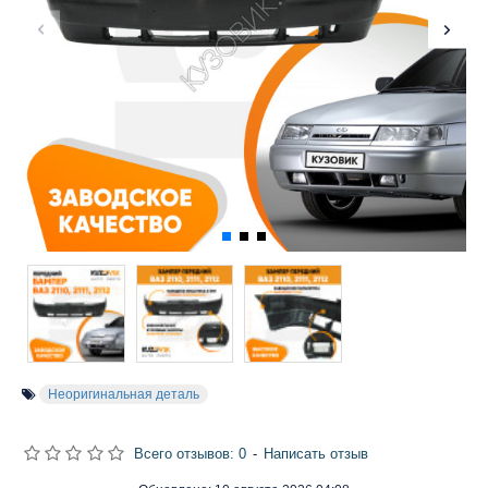
Неоригинальная деталь
Всего отзывов: 0
-
Написать отзыв