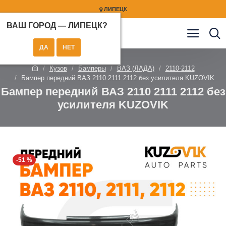
ЛИПЕЦК
ВАШ ГОРОД —
ЛИПЕЦК
?
Кузов
Бамперы
ВАЗ (ЛАДА)
2110-2112
Бампер передний ВАЗ 2110 2111 2112 без усилителя KUZOVIK
Бампер передний ВАЗ 2110 2111 2112 без
усилителя KUZOVIK
-51 %