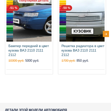
Популярная деталь
-51 %
-50 %
Бампер передний в цвет
Решетка радиатора в цвет
кузова ВАЗ 2110 2111
кузова ВАЗ 2110 2111
2112
2112
10300 руб.
5000 руб.
1700 руб.
850 руб.
ДЕТАЛИ ЭТОЙ МОДЕЛИ АВТОМОБИЛЯ