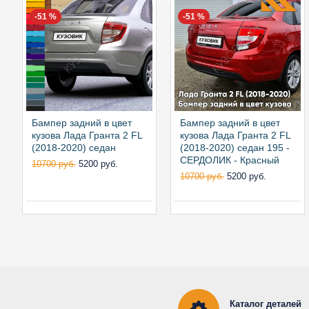
-51 %
-51 %
Бампер задний в цвет
Бампер задний в цвет
кузова Лада Гранта 2 FL
кузова Лада Гранта 2 FL
(2018-2020) седан
(2018-2020) седан 195 -
СЕРДОЛИК - Красный
10700 руб.
5200 руб.
10700 руб.
5200 руб.
Каталог деталей