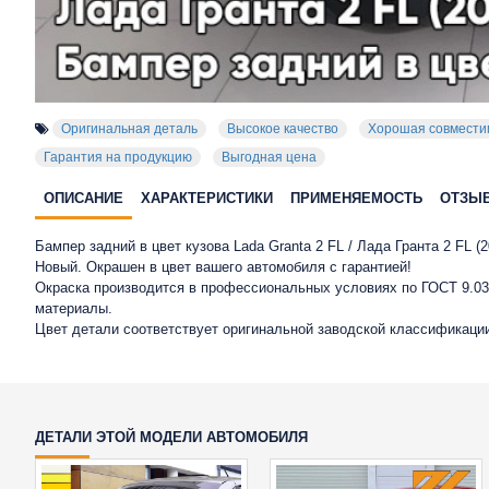
Оригинальная деталь
Высокое качество
Хорошая совмести
Гарантия на продукцию
Выгодная цена
ОПИСАНИЕ
ХАРАКТЕРИСТИКИ
ПРИМЕНЯЕМОСТЬ
ОТЗЫ
Бампер задний в цвет кузова Lada Granta 2 FL / Лада Гранта 2 FL
Новый. Окрашен в цвет вашего автомобиля с гарантией!
Окраска производится в профессиональных условиях по ГОСТ 9.032
материалы.
Цвет детали соответствует оригинальной заводской классификации
ДЕТАЛИ ЭТОЙ МОДЕЛИ АВТОМОБИЛЯ