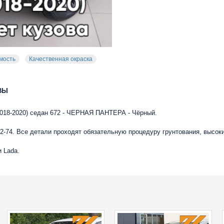
мость
Качественная окраска
ВЫ
 (2018-2020) седан 672 - ЧЕРНАЯ ПАНТЕРА - Чёрный.
-74. Все детали проходят обязательную процедуру грунтования, высок
 Lada.