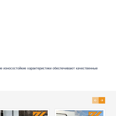
ие износостойкие характеристики обеспечивают качественные