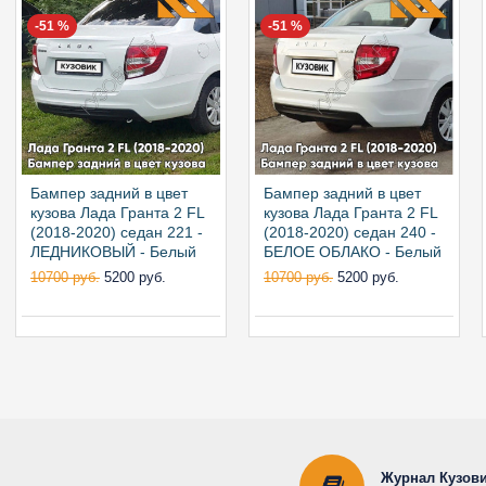
-51 %
-51 %
Бампер задний в цвет
Бампер задний в цвет
кузова Лада Гранта 2 FL
кузова Лада Гранта 2 FL
(2018-2020) седан 221 -
(2018-2020) седан 240 -
ЛЕДНИКОВЫЙ - Белый
БЕЛОЕ ОБЛАКО - Белый
10700 руб.
5200 руб.
10700 руб.
5200 руб.
Журнал Кузови