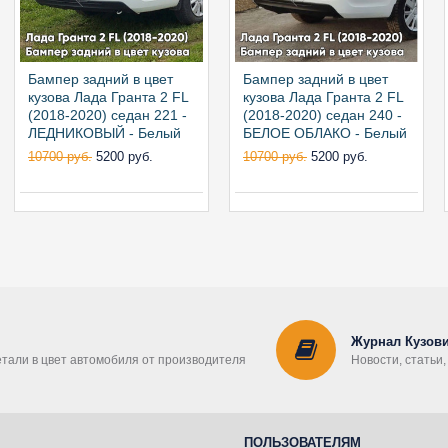
Бампер задний в цвет
Бампер задний в цвет
кузова Лада Гранта 2 FL
кузова Лада Гранта 2 FL
(2018-2020) седан 221 -
(2018-2020) седан 240 -
ЛЕДНИКОВЫЙ - Белый
БЕЛОЕ ОБЛАКО - Белый
10700 руб.
5200 руб.
10700 руб.
5200 руб.
Журнал Кузови
етали в цвет автомобиля от производителя
Новости, статьи
ПОЛЬЗОВАТЕЛЯМ