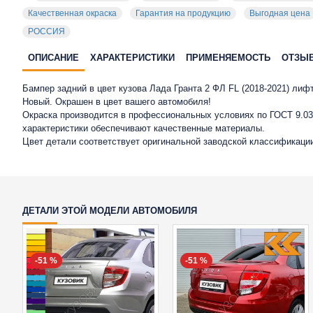
Качественная окраска
Гарантия на продукцию
Выгодная цена
РОССИЯ
ОПИСАНИЕ
ХАРАКТЕРИСТИКИ
ПРИМЕНЯЕМОСТЬ
ОТЗЫ
Бампер задний в цвет кузова Лада Гранта 2 ФЛ FL (2018-2021) л
Новый. Окрашен в цвет вашего автомобиля!
Окраска производится в профессиональных условиях по ГОСТ 9.032
характеристики обеспечивают качественные материалы.
Цвет детали соответствует оригинальной заводской классификации
ДЕТАЛИ ЭТОЙ МОДЕЛИ АВТОМОБИЛЯ
-51 %
-51 %