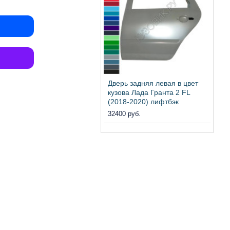
Дверь задняя левая в цвет
кузова Лада Гранта 2 FL
(2018-2020) лифтбэк
32400 руб.