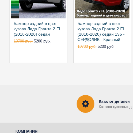
Бампер задний в цвет
Бампер задний в цвет
кузова Лада Гранта 2 FL
кузова Лада Гранта 2 FL
(2018-2020) седан
(2018-2020) седан 195 -
СЕРДОЛИК - Красный
10700 руб.
5200 руб.
10700 руб.
5200 руб.
Каталог деталей
Каталог кузовных д
КОМПАНИЯ