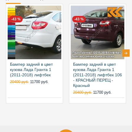
-43 %
-43 %
Бампер задний в цвет
Бампер задний в цвет
кузова Лада Гранта 1
кузова Лада Гранта 1
(2011-2018) лифтбек
(2011-2018) лифтбек 106
- КРАСНЫЙ ПЕРЕЦ -
20400 руб.
11700 руб.
Красный
20400 руб.
11700 руб.