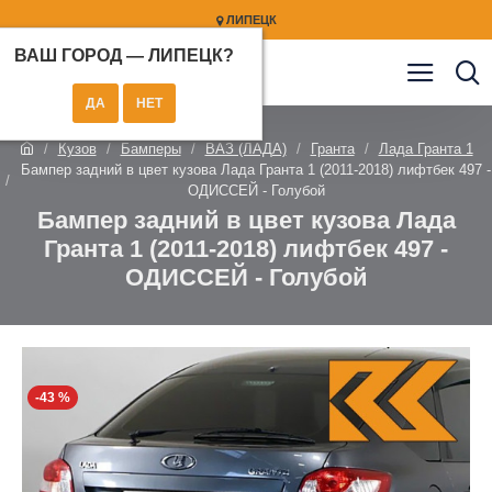
ЛИПЕЦК
ВАШ ГОРОД —
ЛИПЕЦК
?
Кузов
Бамперы
ВАЗ (ЛАДА)
Гранта
Лада Гранта 1
Бампер задний в цвет кузова Лада Гранта 1 (2011-2018) лифтбек 497 -
ОДИССЕЙ - Голубой
Бампер задний в цвет кузова Лада
Гранта 1 (2011-2018) лифтбек 497 -
ОДИССЕЙ - Голубой
-43 %