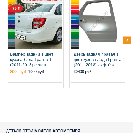
-79 %
Бампер задний в цвет
Дверь задняя правая в
кузова Лада Гранта 1
цвет кузова Лада Гранта 1
(2011-2018) седан
(2011-2018) лифтбэк
8900 руб.
1900 руб.
30400 руб.
ДЕТАЛИ ЭТОЙ МОДЕЛИ АВТОМОБИЛЯ