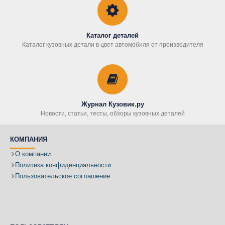
Каталог деталей
Каталог кузовных детали в цвет автомобиля от производителя
Журнал Кузовик.ру
Новости, статьи, тесты, обзоры кузовных деталей
КОМПАНИЯ
О компании
Политика конфиденциальности
Пользовательское соглашение