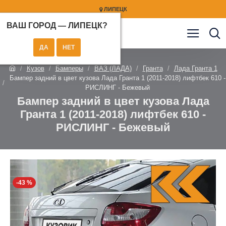
ЛИПЕЦК
ВАШ ГОРОД —
ЛИПЕЦК
?
Кузов
Бамперы
ВАЗ (ЛАДА)
Гранта
Лада Гранта 1
Бампер задний в цвет кузова Лада Гранта 1 (2011-2018) лифтбек 610 -
РИСЛИНГ - Бежевый
Бампер задний в цвет кузова Лада
Гранта 1 (2011-2018) лифтбек 610 -
РИСЛИНГ - Бежевый
-43 %