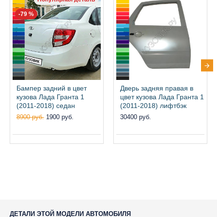
-79 %
Бампер задний в цвет
Дверь задняя правая в
кузова Лада Гранта 1
цвет кузова Лада Гранта 1
(2011-2018) седан
(2011-2018) лифтбэк
8900 руб.
1900 руб.
30400 руб.
ДЕТАЛИ ЭТОЙ МОДЕЛИ АВТОМОБИЛЯ