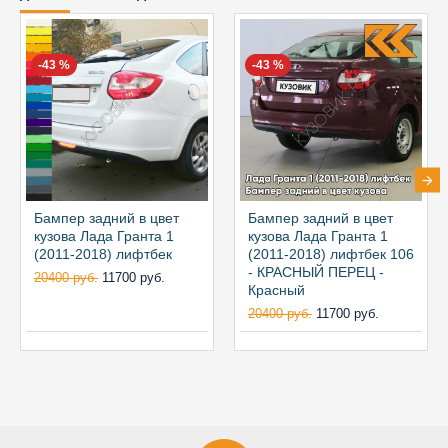
-43 %
-43 %
Бампер задний в цвет
Бампер задний в цвет
кузова Лада Гранта 1
кузова Лада Гранта 1
(2011-2018) лифтбек
(2011-2018) лифтбек 106
- КРАСНЫЙ ПЕРЕЦ -
20400 руб.
11700 руб.
Красный
20400 руб.
11700 руб.