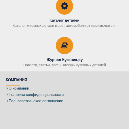
Каталог деталей
Каталог кузовных детали в цвет автомобиля от производителя
Журнал Кузовик.ру
Новости, статьи, тесты, обзоры кузовных деталей
КОМПАНИЯ
О компании
Политика конфиденциальности
Пользовательское соглашение