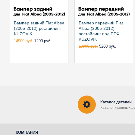
Бампер задний Fiat Albea
Бампер передний Fiat
(2005-2012) рестайлинг
Albea (2005-2012)
KUZOVIK
рестайлинг под ПТФ
KUZOVIK
14900 руб.
7200 руб.
10900 руб.
5260 руб.
Каталог деталей
Каталог кузовных д
КОМПАНИЯ