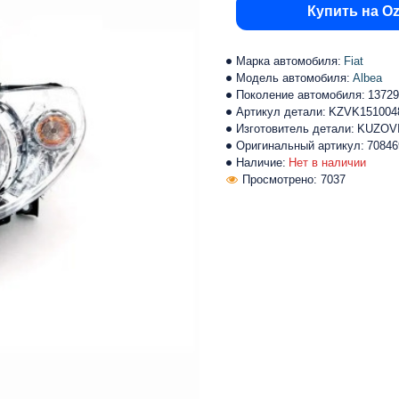
Купить на O
Марка автомобиля:
Fiat
Модель автомобиля:
Albea
Поколение автомобиля:
13729
Артикул детали:
KZVK151004
Изготовитель детали:
KUZOV
Оригинальный артикул:
70846
Наличие:
Нет в наличии
Просмотрено: 7037