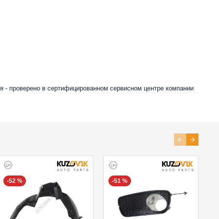
я - проверено в сертифицированном сервисном центре компании
-52 %
-51 %