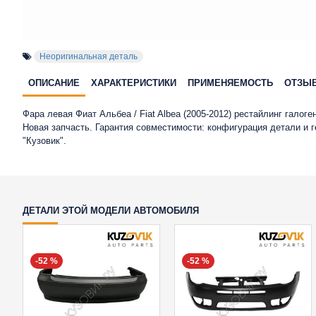
Неоригинальная деталь
ОПИСАНИЕ
ХАРАКТЕРИСТИКИ
ПРИМЕНЯЕМОСТЬ
ОТЗЫ
Фара левая Фиат Альбеа / Fiat Albea (2005-2012) рестайлинг галог
Новая запчасть. Гарантия совместимости: конфигурация детали и
"Кузовик".
ДЕТАЛИ ЭТОЙ МОДЕЛИ АВТОМОБИЛЯ
-52 %
-52 %