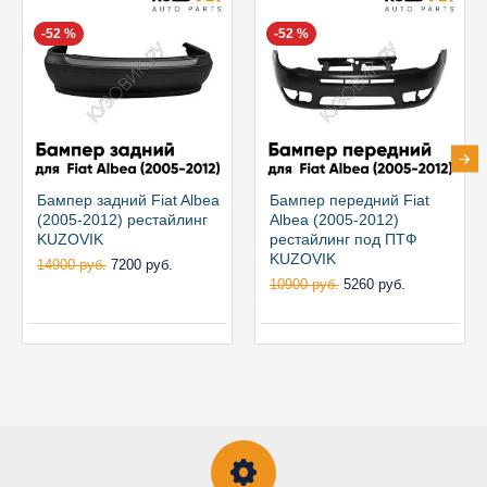
-52 %
-52 %
Бампер задний Fiat Albea
Бампер передний Fiat
(2005-2012) рестайлинг
Albea (2005-2012)
KUZOVIK
рестайлинг под ПТФ
KUZOVIK
14900 руб.
7200 руб.
10900 руб.
5260 руб.