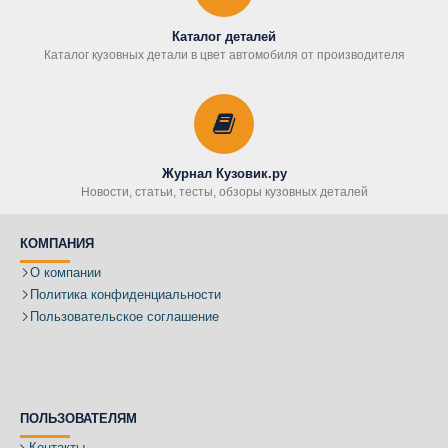
Каталог деталей
Каталог кузовных детали в цвет автомобиля от производителя
Журнал Кузовик.ру
Новости, статьи, тесты, обзоры кузовных деталей
КОМПАНИЯ
О компании
Политика конфиденциальности
Пользовательское соглашение
ПОЛЬЗОВАТЕЛЯМ
Контакты