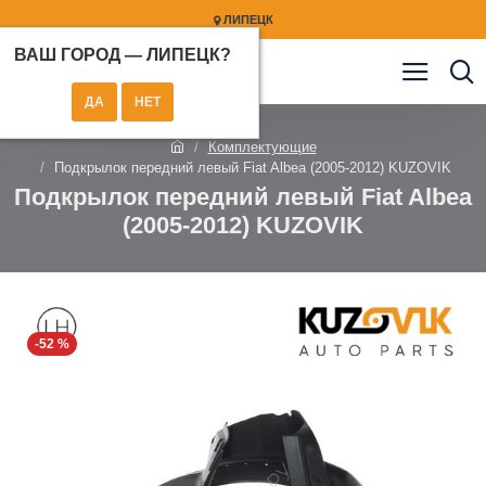
ЛИПЕЦК
ВАШ ГОРОД —
ЛИПЕЦК
?
Комплектующие
Подкрылок передний левый Fiat Albea (2005-2012) KUZOVIK
Подкрылок передний левый Fiat Albea
(2005-2012) KUZOVIK
-52 %