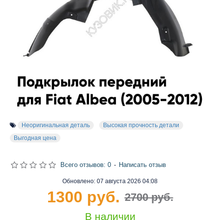
Неоригинальная деталь
Высокая прочность детали
Выгодная цена
Всего отзывов: 0
-
Написать отзыв
Обновлено:
07 августа 2026 04:08
1300 руб.
2700 руб.
В наличии