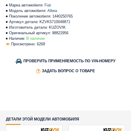
Марка автомобиля:
Fiat
Модель автомобиля:
Albea
Поколение автомобиля:
1440250765
Артикул детали:
KZVK5710049871
Изготовитель детали:
KUZOVIK
Оригинальный артикул:
98822956
Наличие:
В наличии
Просмотрено: 6268
ПРОВЕРИТЬ ПРИМЕНЯЕМОСТЬ ПО VIN-НОМЕРУ
ЗАДАТЬ ВОПРОС О ТОВАРЕ
ДЕТАЛИ ЭТОЙ МОДЕЛИ АВТОМОБИЛЯ