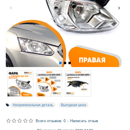
Неоригинальная деталь
Выгодная цена
Всего отзывов: 0
-
Написать отзыв