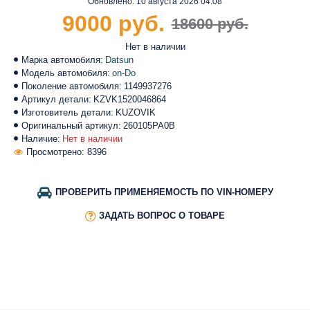
Обновлено:
10 августа 2026 04:08
9000 руб.
18600 руб.
Нет в наличии
Марка автомобиля:
Datsun
Модель автомобиля:
on-Do
Поколение автомобиля:
1149937276
Артикул детали:
KZVK1520046864
Изготовитель детали:
KUZOVIK
Оригинальный артикул:
260105PA0B
Наличие:
Нет в наличии
Просмотрено: 8396
ПРОВЕРИТЬ ПРИМЕНЯЕМОСТЬ ПО VIN-НОМЕРУ
ЗАДАТЬ ВОПРОС О ТОВАРЕ