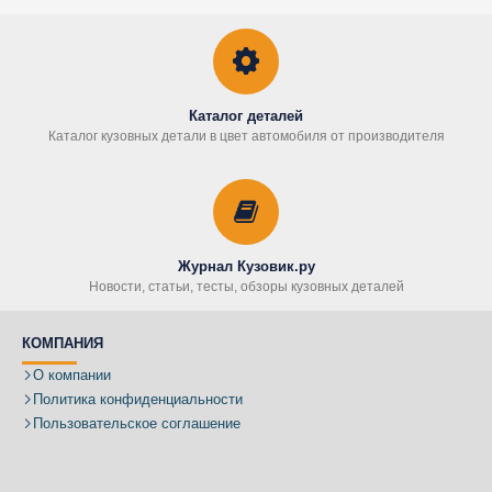
Каталог деталей
Каталог кузовных детали в цвет автомобиля от производителя
Журнал Кузовик.ру
Новости, статьи, тесты, обзоры кузовных деталей
КОМПАНИЯ
О компании
Политика конфиденциальности
Пользовательское соглашение