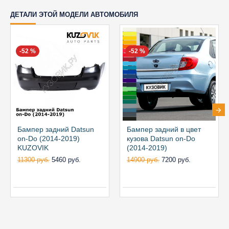
ДЕТАЛИ ЭТОЙ МОДЕЛИ АВТОМОБИЛЯ
-52 %
-52 %
Бампер задний Datsun
Бампер задний в цвет
on-Do (2014-2019)
кузова Datsun on-Do
KUZOVIK
(2014-2019)
11300 руб.
5460 руб.
14900 руб.
7200 руб.