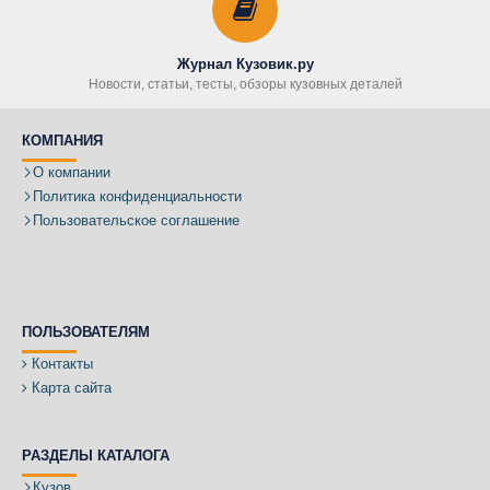
Журнал Кузовик.ру
Новости, статьи, тесты, обзоры кузовных деталей
КОМПАНИЯ
О компании
Политика конфиденциальности
Пользовательское соглашение
ПОЛЬЗОВАТЕЛЯМ
Контакты
Карта сайта
РАЗДЕЛЫ КАТАЛОГА
Кузов