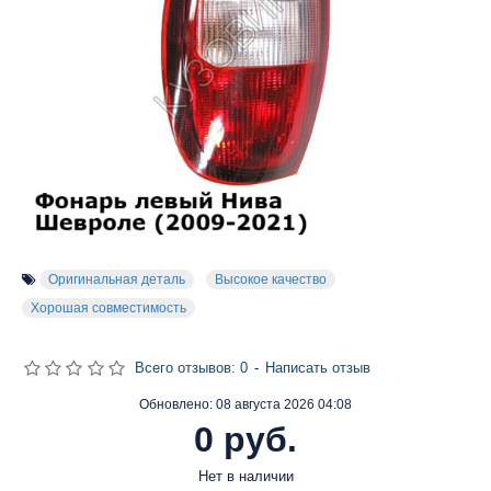
Оригинальная деталь
Высокое качество
Хорошая совместимость
Всего отзывов: 0
-
Написать отзыв
Обновлено:
08 августа 2026 04:08
0 руб.
Нет в наличии