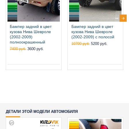
Бампер задний в цвет
Бампер задний в цвет
кузова Нива Шевроле
кузова Нива Шевроле
(2002-2009)
(2002-2009) с полосой
полноокрашенный
10700 руб.
5200 руб.
7400 руб.
3600 руб.
ДЕТАЛИ ЭТОЙ МОДЕЛИ АВТОМОБИЛЯ