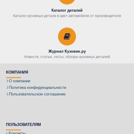
Каталог деталей
Каталог кузовных детали в цвет автомобиля от производителя
Журнал Кузовик.ру
Новости, статьи, тесты, обзоры кузовных деталей
КОМПАНИЯ
О компании
Политика конфиденциальности
Пользовательское соглашение
ПОЛЬЗОВАТЕЛЯМ
Контакты