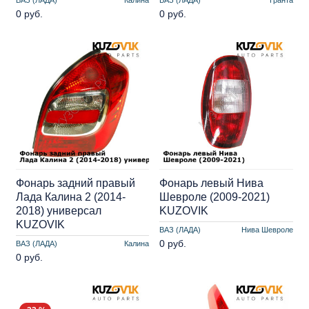
0 руб.
0 руб.
Фонарь задний правый
Фонарь левый Нива
Лада Калина 2 (2014-
Шевроле (2009-2021)
2018) универсал
KUZOVIK
KUZOVIK
ВАЗ (ЛАДА)
Нива Шевроле
0 руб.
ВАЗ (ЛАДА)
Калина
0 руб.