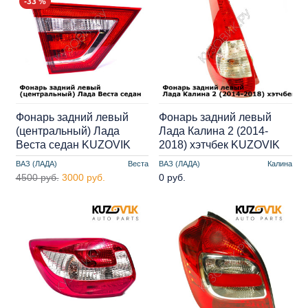
-33 %
Фонарь задний левый
Фонарь задний левый
(центральный) Лада
Лада Калина 2 (2014-
Веста седан KUZOVIK
2018) хэтчбек KUZOVIK
ВАЗ (ЛАДА)
Веста
ВАЗ (ЛАДА)
Калина
4500 руб.
3000 руб.
0 руб.