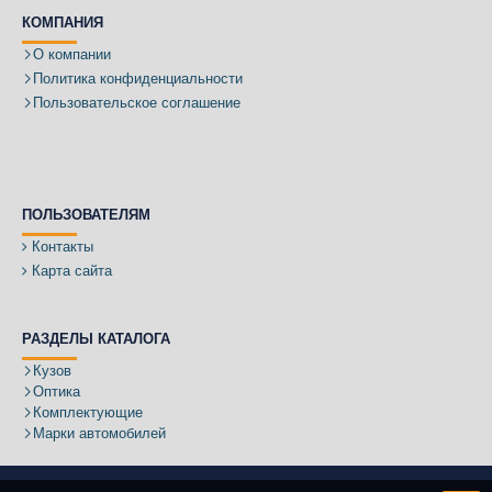
КОМПАНИЯ
О компании
Политика конфиденциальности
Пользовательское соглашение
ПОЛЬЗОВАТЕЛЯМ
Контакты
Карта сайта
РАЗДЕЛЫ КАТАЛОГА
Кузов
Оптика
Комплектующие
Марки автомобилей