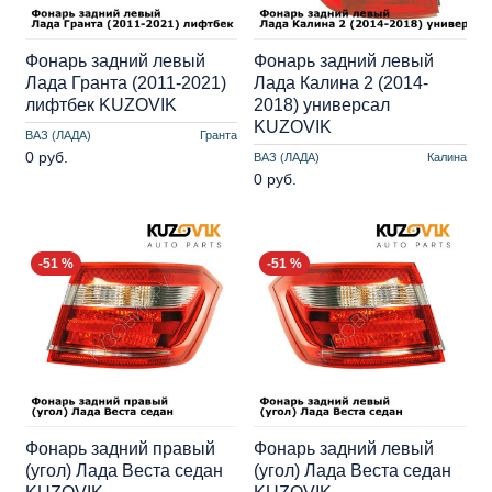
Фонарь задний левый
Фонарь задний левый
Лада Гранта (2011-2021)
Лада Калина 2 (2014-
лифтбек KUZOVIK
2018) универсал
KUZOVIK
ВАЗ (ЛАДА)
Гранта
0 руб.
ВАЗ (ЛАДА)
Калина
0 руб.
-51 %
-51 %
Фонарь задний правый
Фонарь задний левый
(угол) Лада Веста седан
(угол) Лада Веста седан