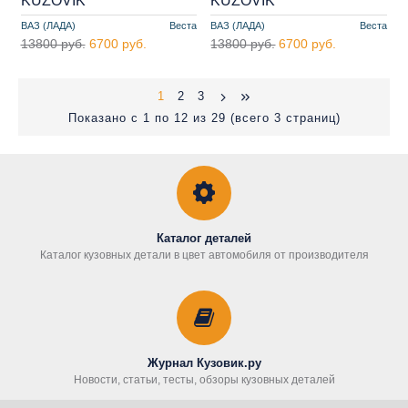
KUZOVIK
KUZOVIK
ВАЗ (ЛАДА)
Веста
ВАЗ (ЛАДА)
Веста
13800 руб.
6700 руб.
13800 руб.
6700 руб.
1
2
3
Показано с 1 по 12 из 29 (всего 3 страниц)
Каталог деталей
Каталог кузовных детали в цвет автомобиля от производителя
Журнал Кузовик.ру
Новости, статьи, тесты, обзоры кузовных деталей