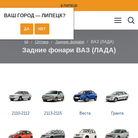
ЛИПЕЦК
ВАШ ГОРОД —
ЛИПЕЦК
?
Оптика
Задние фонари
ВАЗ (ЛАДА)
Задние фонари ВАЗ (ЛАДА)
2110-2112
2113-2115
Веста
Гранта