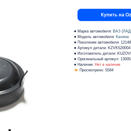
Купить на O
Марка автомобиля:
ВАЗ (ЛАД
Модель автомобиля:
Калина
Поколение автомобиля:
12148
Артикул детали:
KZVK520004
Изготовитель детали:
KUZOV
Оригинальный артикул:
13005
Наличие:
Нет в наличии
Просмотрено: 5584