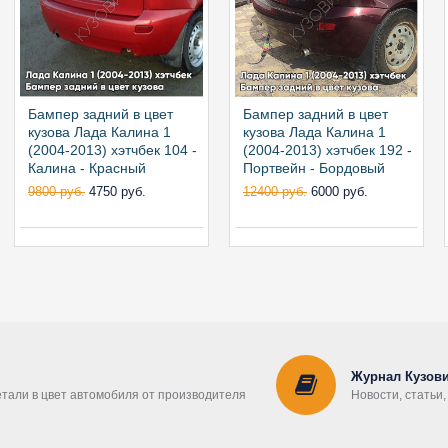
Бампер задний в цвет
Бампер задний в цвет
кузова Лада Калина 1
кузова Лада Калина 1
(2004-2013) хэтчбек 104 -
(2004-2013) хэтчбек 192 -
Калина - Красный
Портвейн - Бордовый
9800 руб.
4750 руб.
12400 руб.
6000 руб.
Журнал Кузови
етали в цвет автомобиля от производителя
Новости, статьи