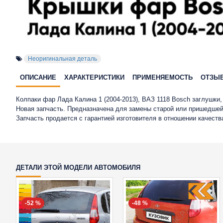
Неоригинальная деталь
ОПИСАНИЕ
ХАРАКТЕРИСТИКИ
ПРИМЕНЯЕМОСТЬ
ОТЗЫ
Колпаки фар Лада Калина 1 (2004-2013), ВАЗ 1118 Bosch заглушки
Новая запчасть. Предназначена для замены старой или пришедшей
Запчасть продается с гарантией изготовителя в отношении качест
ДЕТАЛИ ЭТОЙ МОДЕЛИ АВТОМОБИЛЯ
-52 %
-48 %