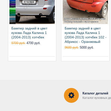
Бампер задний в цвет
Бампер задний в цвет
кузова Лада Калина 1
кузова Лада Калина 1
(2004-2013) хэтчбек
(2004-2013) хэтчбек 102 -
Абрикос - Оранжевый
9700 руб.
4700 руб.
9600 руб.
5000 руб.
Каталог деталей
Каталог кузовных д