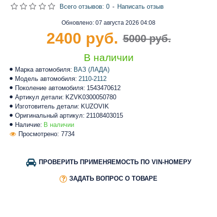
Всего отзывов: 0
-
Написать отзыв
Обновлено:
07 августа 2026 04:08
2400 руб.
5000 руб.
В наличии
Марка автомобиля:
ВАЗ (ЛАДА)
Модель автомобиля:
2110-2112
Поколение автомобиля:
1543470612
Артикул детали:
KZVK0300050780
Изготовитель детали:
KUZOVIK
Оригинальный артикул:
21108403015
Наличие:
В наличии
Просмотрено: 7734
ПРОВЕРИТЬ ПРИМЕНЯЕМОСТЬ ПО VIN-НОМЕРУ
ЗАДАТЬ ВОПРОС О ТОВАРЕ