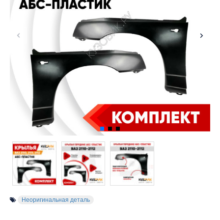
Неоригинальная деталь