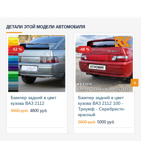
ДЕТАЛИ ЭТОЙ МОДЕЛИ АВТОМОБИЛЯ
-52 %
-48 %
Бампер задний в цвет
Бампер задний в цвет
кузова ВАЗ 2112
кузова ВАЗ 2112 100 -
Триумф - Серебристо-
9900 руб.
4800 руб.
красный
9600 руб.
5000 руб.