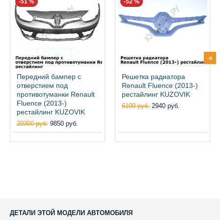
-51 %
-52 %
Передний бампер с
Решетка радиатора
отверстием под
Renault Fluence (2013-)
противотуманки Renault
рестайлинг KUZOVIK
Fluence (2013-)
6100 руб.
2940 руб.
рестайлинг KUZOVIK
20300 руб.
9850 руб.
ДЕТАЛИ ЭТОЙ МОДЕЛИ АВТОМОБИЛЯ