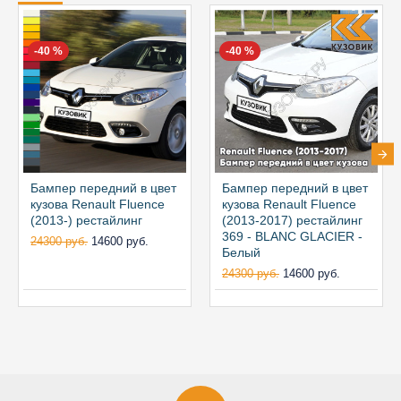
-40 %
-40 %
Бампер передний в цвет
Бампер передний в цвет
кузова Renault Fluence
кузова Renault Fluence
(2013-) рестайлинг
(2013-2017) рестайлинг
369 - BLANC GLACIER -
24300 руб.
14600 руб.
Белый
24300 руб.
14600 руб.