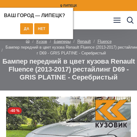
ЛИПЕЦК
ВАШ ГОРОД —
ЛИПЕЦК
?
Кузов
Бамперы
Renault
Fluence
Бампер передний в цвет кузова Renault Fluence (2013-2017) рестайлин
г D69 - GRIS PLATINE - Серебристый
Бампер передний в цвет кузова Renault
Fluence (2013-2017) рестайлинг D69 -
GRIS PLATINE - Серебристый
-40 %