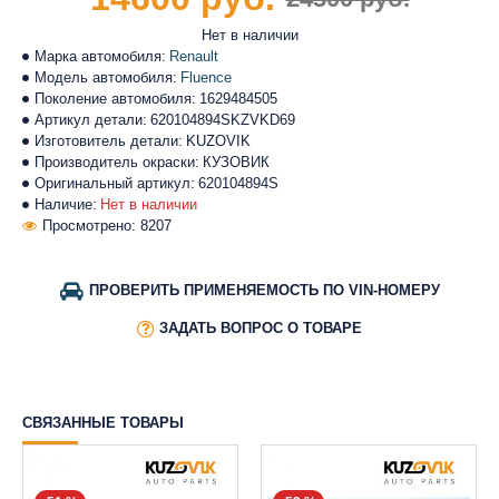
Нет в наличии
Марка автомобиля:
Renault
Модель автомобиля:
Fluence
Поколение автомобиля:
1629484505
Артикул детали:
620104894SKZVKD69
Изготовитель детали:
KUZOVIK
Производитель окраски:
КУЗОВИК
Оригинальный артикул:
620104894S
Наличие:
Нет в наличии
Просмотрено: 8207
ПРОВЕРИТЬ ПРИМЕНЯЕМОСТЬ ПО VIN-НОМЕРУ
ЗАДАТЬ ВОПРОС О ТОВАРЕ
СВЯЗАННЫЕ ТОВАРЫ