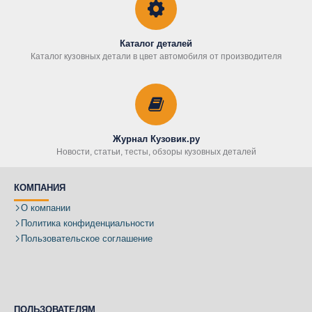
Каталог деталей
Каталог кузовных детали в цвет автомобиля от производителя
Журнал Кузовик.ру
Новости, статьи, тесты, обзоры кузовных деталей
КОМПАНИЯ
О компании
Политика конфиденциальности
Пользовательское соглашение
ПОЛЬЗОВАТЕЛЯМ