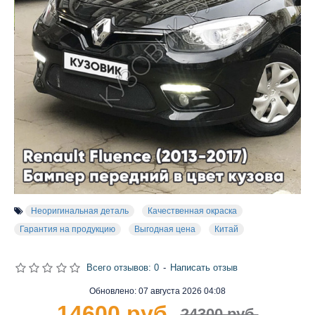
Неоригинальная деталь
Качественная окраска
Гарантия на продукцию
Выгодная цена
Китай
Всего отзывов: 0
-
Написать отзыв
Обновлено:
07 августа 2026 04:08
14600 руб.
24300 руб.