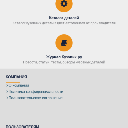
Каталог деталей
Каталог кузовных детали в цвет автомобиля от производителя
Журнал Кузовик.ру
Новости, статьи, тесты, обзоры кузовных деталей
КОМПАНИЯ
О компании
Политика конфиденциальности
Пользовательское соглашение
ПОЛЬЗОВАТЕЛЯМ