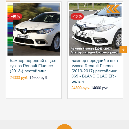
-40 %
-40 %
Бампер передний в цвет
Бампер передний в цвет
кузова Renault Fluence
кузова Renault Fluence
(2013-) рестайлинг
(2013-2017) рестайлинг
369 - BLANC GLACIER -
24300 руб.
14600 руб.
Белый
24300 руб.
14600 руб.