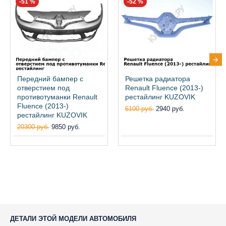
-51 %
-52 %
Передний бампер с
Решетка радиатора
отверстием под
Renault Fluence (2013-)
противотуманки Renault
рестайлинг KUZOVIK
Fluence (2013-)
6100 руб.
2940 руб.
рестайлинг KUZOVIK
20300 руб.
9850 руб.
ДЕТАЛИ ЭТОЙ МОДЕЛИ АВТОМОБИЛЯ