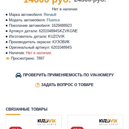
Нет в наличии
Марка автомобиля:
Renault
Модель автомобиля:
Fluence
Поколение автомобиля:
1629488923
Артикул детали:
620104894SKZVKGNE
Изготовитель детали:
KUZOVIK
Производитель окраски:
КУЗОВИК
Оригинальный артикул:
620104894S
Наличие:
Нет в наличии
Просмотрено: 7897
ПРОВЕРИТЬ ПРИМЕНЯЕМОСТЬ ПО VIN-НОМЕРУ
ЗАДАТЬ ВОПРОС О ТОВАРЕ
СВЯЗАННЫЕ ТОВАРЫ