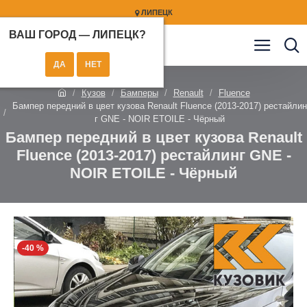
ЛИПЕЦК
ВАШ ГОРОД —
ЛИПЕЦК
?
Кузов
Бамперы
Renault
Fluence
Бампер передний в цвет кузова Renault Fluence (2013-2017) рестайлин
г GNE - NOIR ETOILE - Чёрный
Бампер передний в цвет кузова Renault
Fluence (2013-2017) рестайлинг GNE -
NOIR ETOILE - Чёрный
-40 %