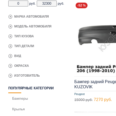
руб.
руб.
-52 %
МАРКА АВТОМОБИЛЯ
МОДЕЛЬ АВТОМОБИЛЯ
ТИП КУЗОВА
ТИП ДЕТАЛИ
ВИД
ОКРАСКА
ИЗГОТОВИТЕЛЬ
Бампер задний Peuge
KUZOVIK
ПОПУЛЯРНЫЕ КАТЕГОРИИ
Peugeot
Бамперы
7270 руб.
15000 руб.
Крылья