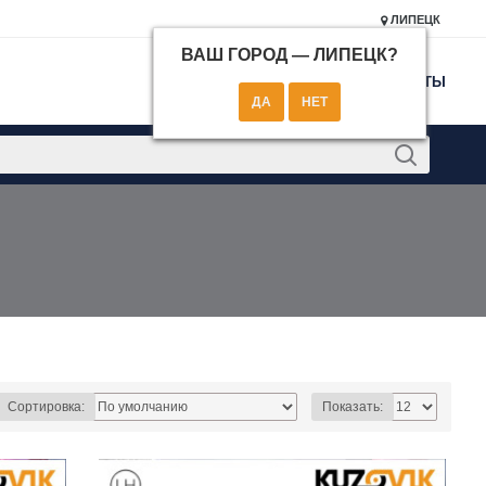
ЛИПЕЦК
ВАШ ГОРОД —
ЛИПЕЦК
?
КОНТАКТЫ
Сортировка:
Показать: