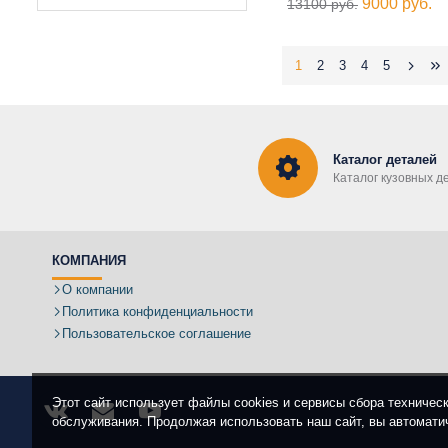
9000 руб.
13100 руб.
1
2
3
4
5
Каталог деталей
Каталог кузовных д
КОМПАНИЯ
О компании
Политика конфиденциальности
Пользовательское соглашение
Этот сайт использует файлы cookies и сервисы сбора техничес
обслуживания. Продолжая использовать наш сайт, вы автомати