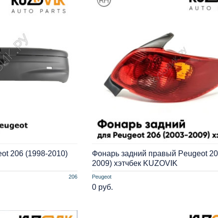
ot 206 (1998-2010)
Фонарь задний правый Peugeot 20
2009) хэтчбек KUZOVIK
206
Peugeot
0 руб.