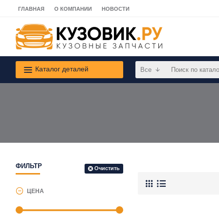
ГЛАВНАЯ
О КОМПАНИИ
НОВОСТИ
Каталог деталей
Все
ФИЛЬТР
Очистить
ЦЕНА