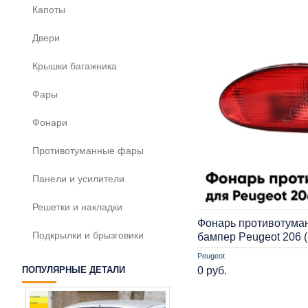
Капоты
Двери
Крышки багажника
Фары
Фонари
Противотуманные фары
Панели и усилители
Решетки и накладки
Фонарь противотума
Подкрылки и брызговики
бампер Peugeot 206 
Peugeot
0 руб.
ПОПУЛЯРНЫЕ ДЕТАЛИ