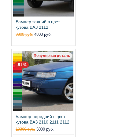
Бампер задний в цвет
кузова ВАЗ 2112
9900 руб.
4800 руб.
Популярная деталь
-51 %
Бампер передний в цвет
кузова ВАЗ 2110 2111 2112
10300 руб.
5000 руб.