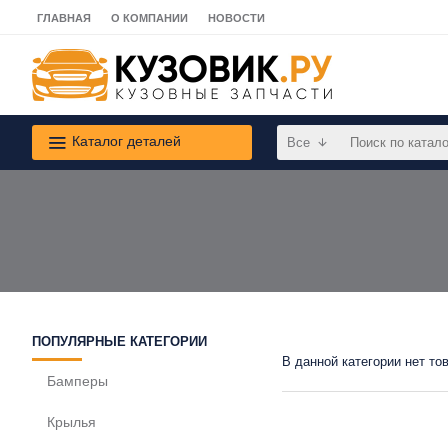
ГЛАВНАЯ
О КОМПАНИИ
НОВОСТИ
Каталог деталей
Все
ПОПУЛЯРНЫЕ КАТЕГОРИИ
В данной категории нет то
Бамперы
Крылья