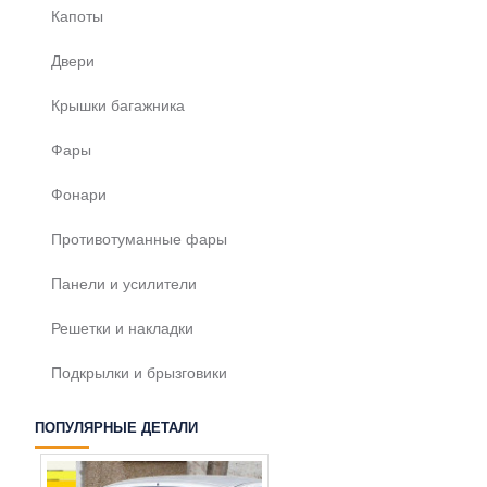
Капоты
Двери
Крышки багажника
Фары
Фонари
Противотуманные фары
Панели и усилители
Решетки и накладки
Подкрылки и брызговики
ПОПУЛЯРНЫЕ ДЕТАЛИ