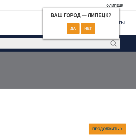
ЛИПЕЦК
ВАШ ГОРОД —
ЛИПЕЦК
?
КОНТАКТЫ
ПРОДОЛЖИТЬ