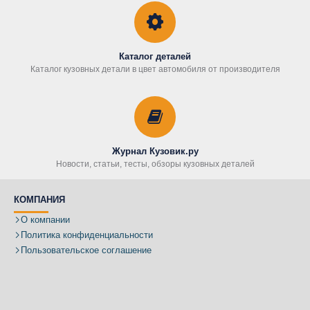
Каталог деталей
Каталог кузовных детали в цвет автомобиля от производителя
Журнал Кузовик.ру
Новости, статьи, тесты, обзоры кузовных деталей
КОМПАНИЯ
О компании
Политика конфиденциальности
Пользовательское соглашение