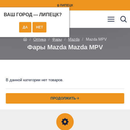
ЛИПЕЦК
ВАШ ГОРОД —
ЛИПЕЦК
?
Оптика
Фары
Mazda
Mazda MPV
Фары Mazda Mazda MPV
В данной категории нет товаров.
ПРОДОЛЖИТЬ