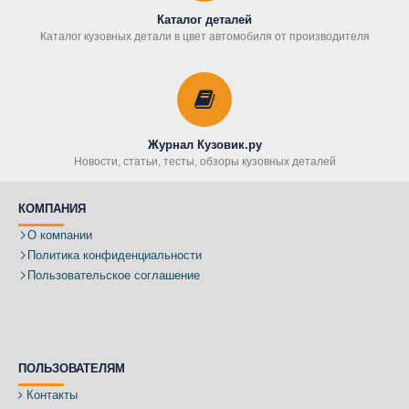
Каталог деталей
Каталог кузовных детали в цвет автомобиля от производителя
Журнал Кузовик.ру
Новости, статьи, тесты, обзоры кузовных деталей
КОМПАНИЯ
О компании
Политика конфиденциальности
Пользовательское соглашение
ПОЛЬЗОВАТЕЛЯМ
Контакты