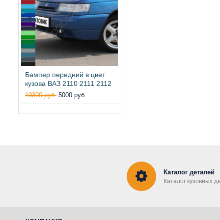
Бампер передний в цвет
кузова ВАЗ 2110 2111 2112
10300 руб.
5000 руб.
Каталог деталей
Каталог кузовных д