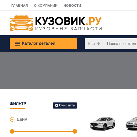
ГЛАВНАЯ
О КОМПАНИИ
НОВОСТИ
Каталог деталей
Все
ФИЛЬТР
Очистить
ЦЕНА