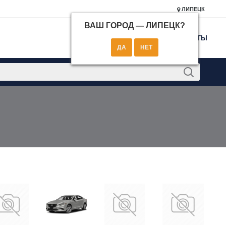
ЛИПЕЦК
ВАШ ГОРОД —
ЛИПЕЦК
?
КОНТАКТЫ