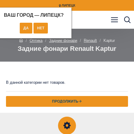
ЛИПЕЦК
ВАШ ГОРОД —
ЛИПЕЦК
?
Оптика
Задние фонари
Renault
Kaptur
Задние фонари Renault Kaptur
В данной категории нет товаров.
ПРОДОЛЖИТЬ