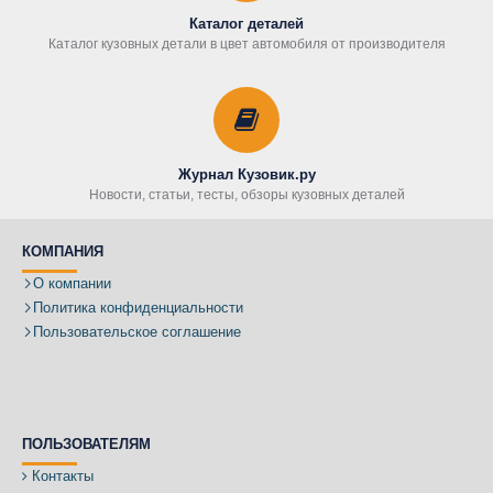
Каталог деталей
Каталог кузовных детали в цвет автомобиля от производителя
Журнал Кузовик.ру
Новости, статьи, тесты, обзоры кузовных деталей
КОМПАНИЯ
О компании
Политика конфиденциальности
Пользовательское соглашение
ПОЛЬЗОВАТЕЛЯМ
Контакты