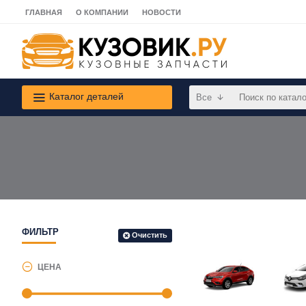
ГЛАВНАЯ
О КОМПАНИИ
НОВОСТИ
Каталог деталей
Все
ФИЛЬТР
Очистить
ЦЕНА