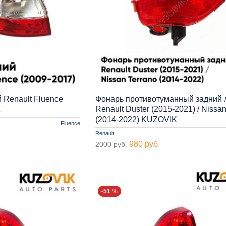
 Renault Fluence
Фонарь противотуманный задний
K
Renault Duster (2015-2021) / Nissan
(2014-2022) KUZOVIK
Fluence
Renault
980 руб.
2000 руб.
-51 %