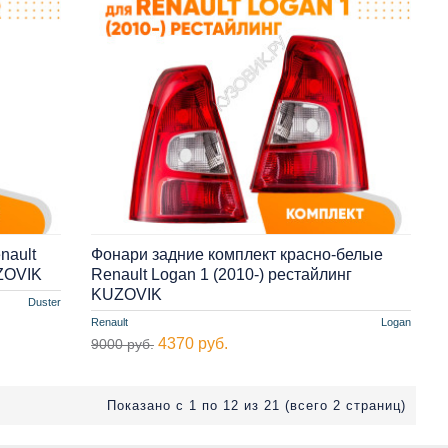
nault
Фонари задние комплект красно-белые
UZOVIK
Renault Logan 1 (2010-) рестайлинг
KUZOVIK
Duster
Renault
Logan
4370 руб.
9000 руб.
Показано с 1 по 12 из 21 (всего 2 страниц)