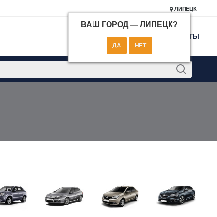
ЛИПЕЦК
ВАШ ГОРОД —
ЛИПЕЦК
?
КОНТАКТЫ