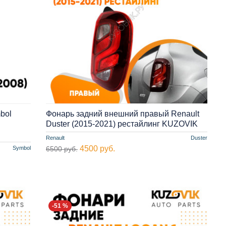
bol
Фонарь задний внешний правый Renault
Duster (2015-2021) рестайлинг KUZOVIK
Renault
Duster
4500 руб.
Symbol
6500 руб.
-51 %