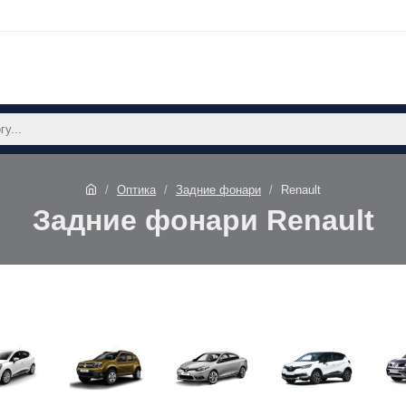
Оптика
Задние фонари
Renault
Задние фонари Renault