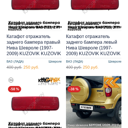
Катафот отражатель
Катафот отражатель
заднего бампера правый
заднего бампера левый
Нива Шевроле (1997-
Нива Шевроле (1997-
2009) KUZOVIK KUZOVIK
2009) KUZOVIK KUZOVIK
ВАЗ (ЛАДА)
Шевроле
ВАЗ (ЛАДА)
Шевроле
400 руб.
250 руб.
400 руб.
250 руб.
-58 %
-38 %