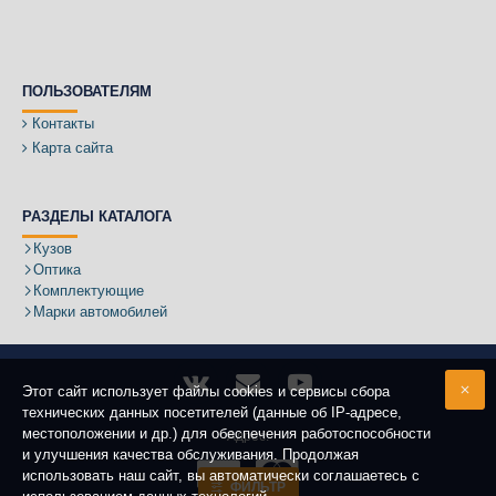
ПОЛЬЗОВАТЕЛЯМ
Контакты
Карта сайта
РАЗДЕЛЫ КАТАЛОГА
Кузов
Оптика
Комплектующие
Марки автомобилей
Этот сайт использует файлы cookies и сервисы сбора
технических данных посетителей (данные об IP-адресе,
местоположении и др.) для обеспечения работоспособности
Адрес:
и улучшения качества обслуживания. Продолжая
использовать наш сайт, вы автоматически соглашаетесь с
ФИЛЬТР