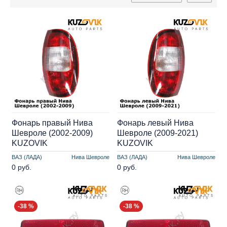
Фонарь правый Нива
Фонарь левый Нива
Шевроле (2002-2009)
Шевроле (2009-2021)
KUZOVIK
KUZOVIK
ВАЗ (ЛАДА)
Нива Шевроле
ВАЗ (ЛАДА)
Нива Шевроле
0 руб.
0 руб.
-38 %
-38 %