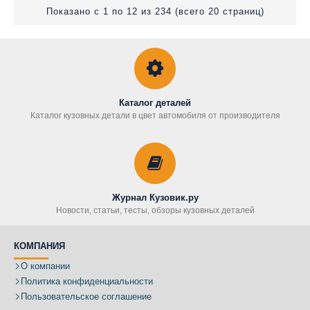
Показано с 1 по 12 из 234 (всего 20 страниц)
Каталог деталей
Каталог кузовных детали в цвет автомобиля от производителя
Журнал Кузовик.ру
Новости, статьи, тесты, обзоры кузовных деталей
КОМПАНИЯ
О компании
Политика конфиденциальности
Пользовательское соглашение