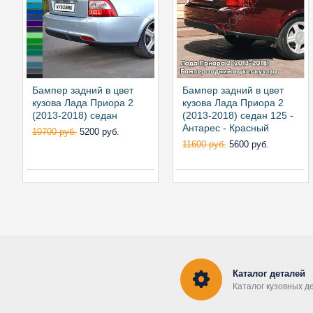
Бампер задний в цвет
Бампер задний в цвет
кузова Лада Приора 2
кузова Лада Приора 2
(2013-2018) седан
(2013-2018) седан 125 -
Антарес - Красный
10700 руб.
5200 руб.
11600 руб.
5600 руб.
Каталог деталей
Каталог кузовных д