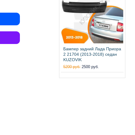
Бампер задний Лада Приора
2 21704 (2013-2018) седан
KUZOVIK
5200 руб.
2500 руб.