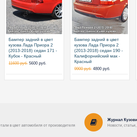
Бампер задний в цвет
Бампер задний в цвет
кузова Лада Приора 2
кузова Лада Приора 2
(2013-2018) седан 171 -
(2013-2018) седан 190 -
Кубок - Красный
Калифорнийский мак -
Красный
11600 руб.
5600 руб.
9900 руб.
4800 руб.
Журнал Кузови
етали в цвет автомобиля от производителя
Новости, статьи