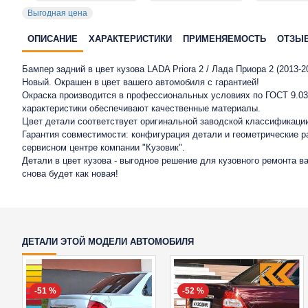
Выгодная цена
ОПИСАНИЕ
ХАРАКТЕРИСТИКИ
ПРИМЕНЯЕМОСТЬ
ОТЗЫ
Бампер задний в цвет кузова LADA Priora 2 / Лада Приора 2 (2013-2
Новый. Окрашен в цвет вашего автомобиля с гарантией!
Окраска производится в профессиональных условиях по ГОСТ 9.032
характеристики обеспечивают качественные материалы.
Цвет детали соответствует оригинальной заводской классификаци
Гарантия совместимости: конфигурация детали и геометрические 
сервисном центре компании "Кузовик".
Детали в цвет кузова - выгодное решение для кузовного ремонта 
снова будет как новая!
ДЕТАЛИ ЭТОЙ МОДЕЛИ АВТОМОБИЛЯ
-51 %
-52 %