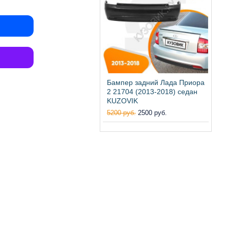
Бампер задний Лада Приора
2 21704 (2013-2018) седан
KUZOVIK
5200 руб.
2500 руб.