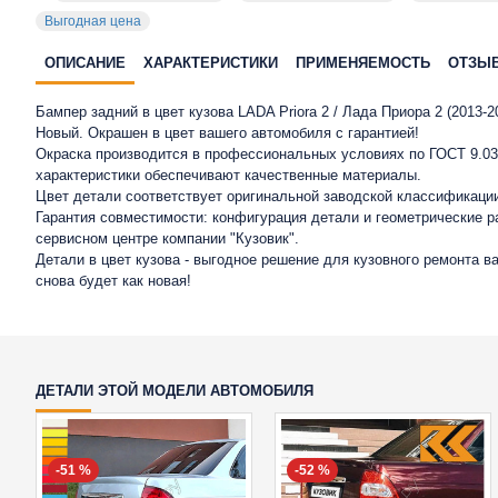
Выгодная цена
ОПИСАНИЕ
ХАРАКТЕРИСТИКИ
ПРИМЕНЯЕМОСТЬ
ОТЗЫ
Бампер задний в цвет кузова LADA Priora 2 / Лада Приора 2 (2013-2
Новый. Окрашен в цвет вашего автомобиля с гарантией!
Окраска производится в профессиональных условиях по ГОСТ 9.032
характеристики обеспечивают качественные материалы.
Цвет детали соответствует оригинальной заводской классификаци
Гарантия совместимости: конфигурация детали и геометрические 
сервисном центре компании "Кузовик".
Детали в цвет кузова - выгодное решение для кузовного ремонта 
снова будет как новая!
ДЕТАЛИ ЭТОЙ МОДЕЛИ АВТОМОБИЛЯ
-51 %
-52 %