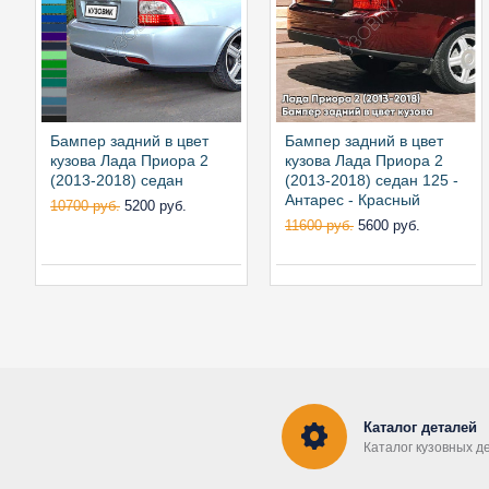
Бампер задний в цвет
Бампер задний в цвет
кузова Лада Приора 2
кузова Лада Приора 2
(2013-2018) седан
(2013-2018) седан 125 -
Антарес - Красный
10700 руб.
5200 руб.
11600 руб.
5600 руб.
Каталог деталей
Каталог кузовных д