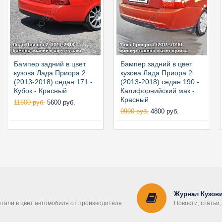
Бампер задний в цвет
Бампер задний в цвет
кузова Лада Приора 2
кузова Лада Приора 2
(2013-2018) седан 171 -
(2013-2018) седан 190 -
Кубок - Красный
Калифорнийский мак -
Красный
11600 руб.
5600 руб.
9900 руб.
4800 руб.
Журнал Кузови
етали в цвет автомобиля от производителя
Новости, статьи