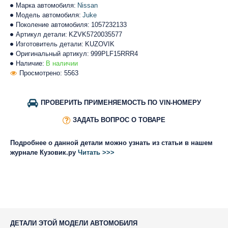
Марка автомобиля:
Nissan
Модель автомобиля:
Juke
Поколение автомобиля:
1057232133
Артикул детали:
KZVK5720035577
Изготовитель детали:
KUZOVIK
Оригинальный артикул:
999PLF15RRR4
Наличие:
В наличии
Просмотрено: 5563
ПРОВЕРИТЬ ПРИМЕНЯЕМОСТЬ ПО VIN-НОМЕРУ
ЗАДАТЬ ВОПРОС О ТОВАРЕ
Подробнее о данной детали можно узнать из статьи в нашем
журнале Кузовик.ру
Читать >>>
ДЕТАЛИ ЭТОЙ МОДЕЛИ АВТОМОБИЛЯ