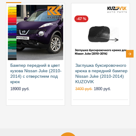
-47 %
Бампер передний в цвет
Заглушка буксировочного
кузова Nissan Juke (2010-
крюка в передний бампер
2014) с отверстием под
Nissan Juke (2010-2014)
крюк
KUZOVIK
18900 руб.
3400 руб.
1800 руб.