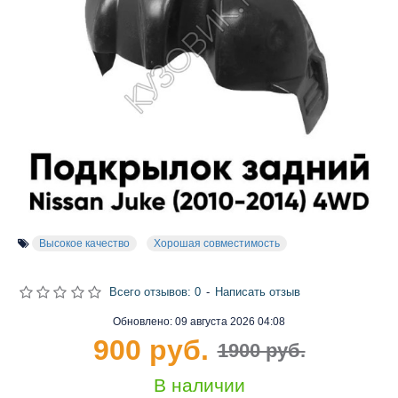
Высокое качество
Хорошая совместимость
Всего отзывов: 0
-
Написать отзыв
Обновлено:
09 августа 2026 04:08
900 руб.
1900 руб.
В наличии