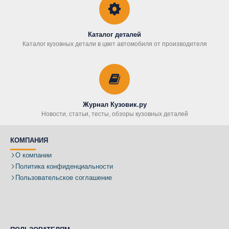
Каталог деталей
Каталог кузовных детали в цвет автомобиля от производителя
Журнал Кузовик.ру
Новости, статьи, тесты, обзоры кузовных деталей
КОМПАНИЯ
О компании
Политика конфиденциальности
Пользовательское соглашение