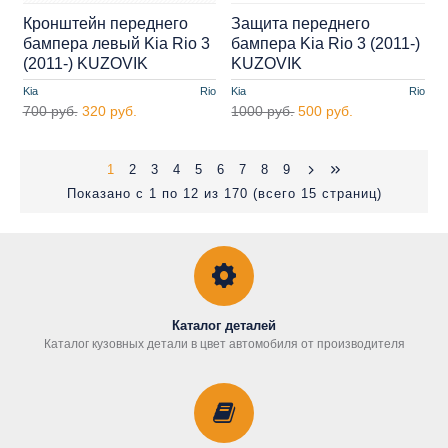
Кронштейн переднего
Защита переднего
бампера левый Kia Rio 3
бампера Kia Rio 3 (2011-)
(2011-) KUZOVIK
KUZOVIK
Kia
Rio
Kia
Rio
700 руб.
320 руб.
1000 руб.
500 руб.
1
2
3
4
5
6
7
8
9
Показано с 1 по 12 из 170 (всего 15 страниц)
Каталог деталей
Каталог кузовных детали в цвет автомобиля от производителя