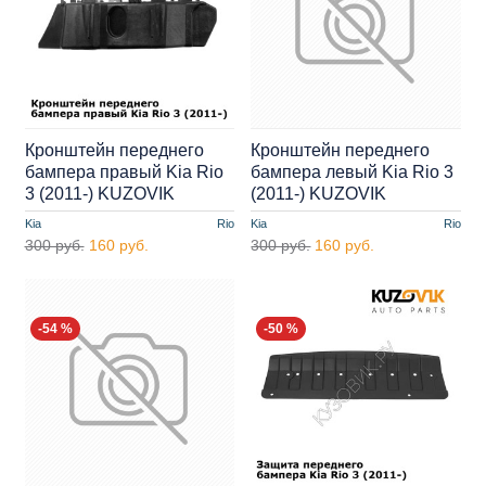
Кронштейн переднего
Кронштейн переднего
бампера правый Kia Rio
бампера левый Kia Rio 3
3 (2011-) KUZOVIK
(2011-) KUZOVIK
Kia
Rio
Kia
Rio
300 руб.
160 руб.
300 руб.
160 руб.
-54 %
-50 %