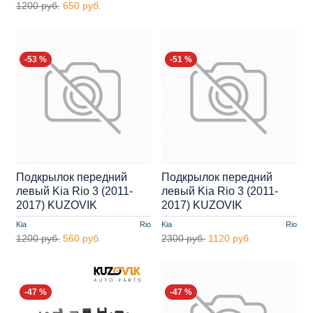
1200 руб.
650 руб.
-53 %
-51 %
Подкрылок передний
Подкрылок передний
левый Kia Rio 3 (2011-
левый Kia Rio 3 (2011-
2017) KUZOVIK
2017) KUZOVIK
Kia
Rio
Kia
Rio
1200 руб.
560 руб.
2300 руб.
1120 руб.
-47 %
-47 %