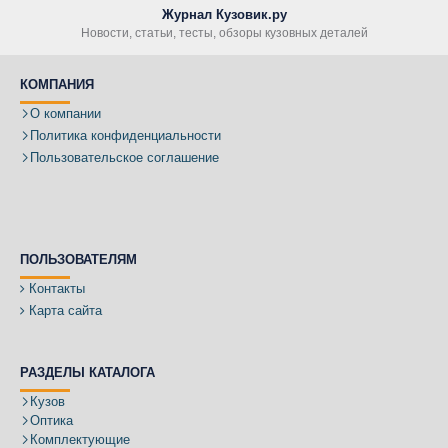
Журнал Кузовик.ру
Новости, статьи, тесты, обзоры кузовных деталей
КОМПАНИЯ
О компании
Политика конфиденциальности
Пользовательское соглашение
ПОЛЬЗОВАТЕЛЯМ
Контакты
Карта сайта
РАЗДЕЛЫ КАТАЛОГА
Кузов
Оптика
Комплектующие